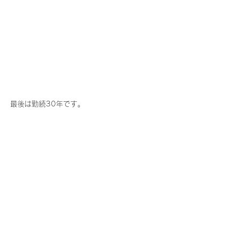
最後は勤続30年です。