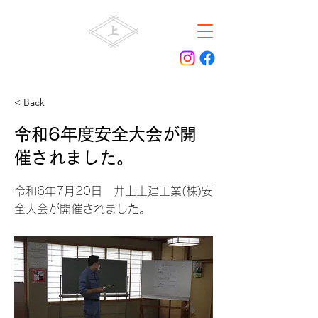
井上土建工業株式会社
< Back
令和6年度安全大会が開
催されました。
令和6年7月20日 井上土建工業(株)安
全大会が開催されました。