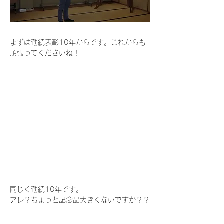
まずは勤続表彰10年からです。これからも
頑張ってくださいね！
同じく勤続10年です。
アレ？ちょっと記念品大きくないですか？？