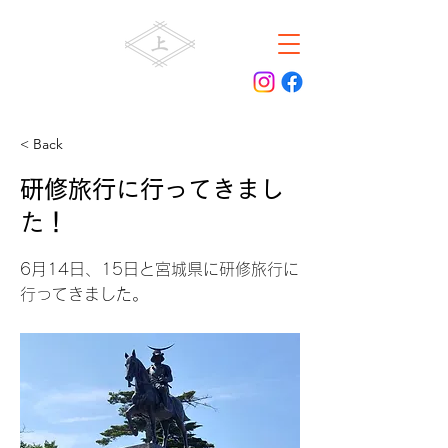
井上土建工業株式会社
< Back
研修旅行に行ってきまし
た！
6月14日、15日と宮城県に研修旅行に
行ってきました。